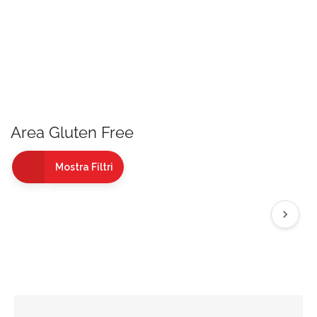
Area Gluten Free
Mostra Filtri