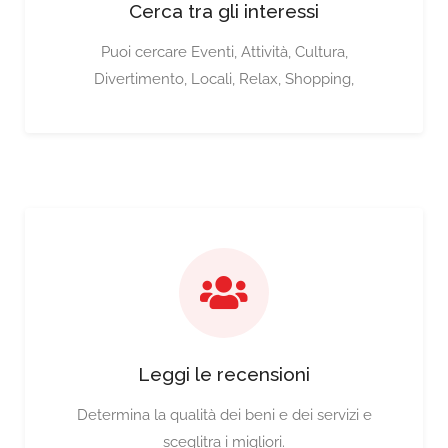
Cerca tra gli interessi
Puoi cercare Eventi, Attività, Cultura,
Divertimento, Locali, Relax, Shopping,
Leggi le recensioni
Determina la qualità dei beni e dei servizi e
sceglitra i migliori.