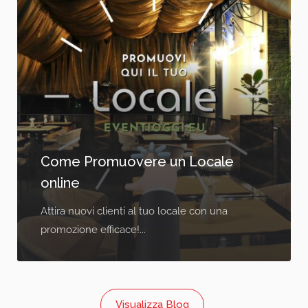
Come Promuovere un Locale
online
Attira nuovi clienti al tuo locale con una
promozione efficace!...
Visualizza Blog