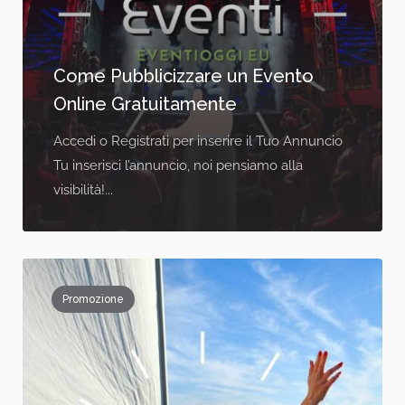
Come Pubblicizzare un Evento
Online Gratuitamente
Accedi o Registrati per inserire il Tuo Annuncio
Tu inserisci l’annuncio, noi pensiamo alla
visibilità!...
Promozione