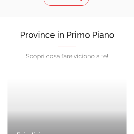
Province in Primo Piano
Scopri cosa fare viciono a te!