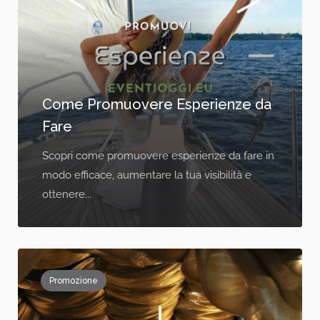
Come Promuovere Esperienze da
Fare
Scopri come promuovere esperienze da fare in
modo efficace, aumentare la tua visibilità e
ottenere...
Promozione