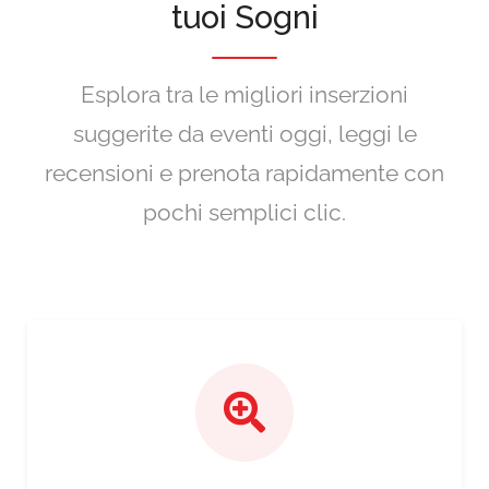
tuoi Sogni
Esplora tra le migliori inserzioni
suggerite da eventi oggi, leggi le
recensioni e prenota rapidamente con
pochi semplici clic.