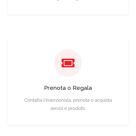
Prenota o Regala
Contatta l'inserzionista, prenota o acquista
servizi e prodotti.