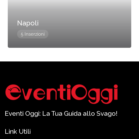
Napoli
5 Inserzioni
Eventi Oggi: La Tua Guida allo Svago!
Link Utili