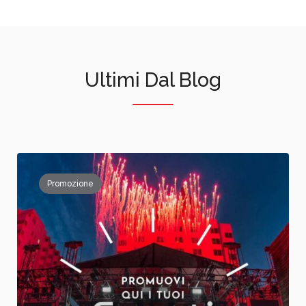
Ultimi Dal Blog
Promozione