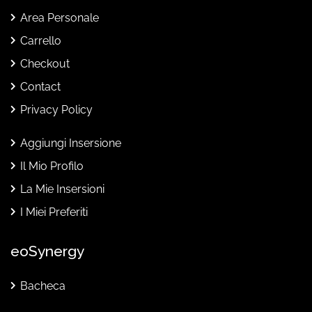
Area Personale
Carrello
Checkout
Contact
Privacy Policy
Aggiungi Insersione
Il Mio Profilo
La Mie Insersioni
I Miei Preferiti
eoSynergy
Bacheca