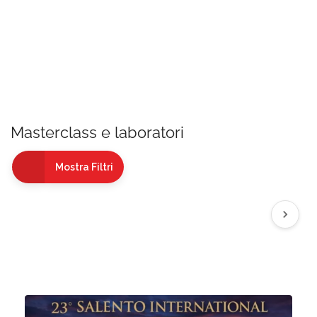
Masterclass e laboratori
Mostra Filtri