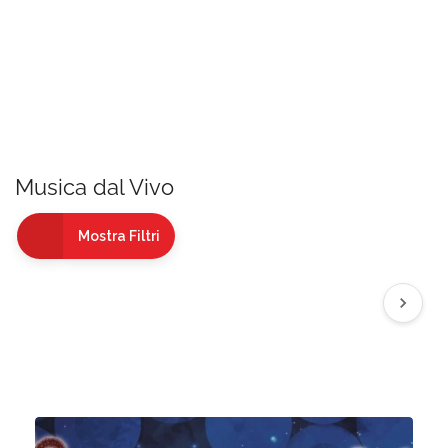
Musica dal Vivo
Mostra Filtri