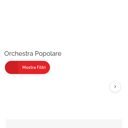
Orchestra Popolare
Mostra Filtri