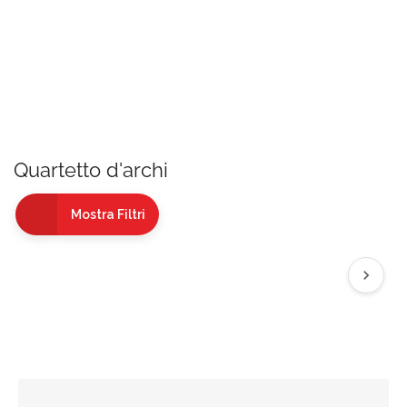
Quartetto d'archi
Mostra Filtri