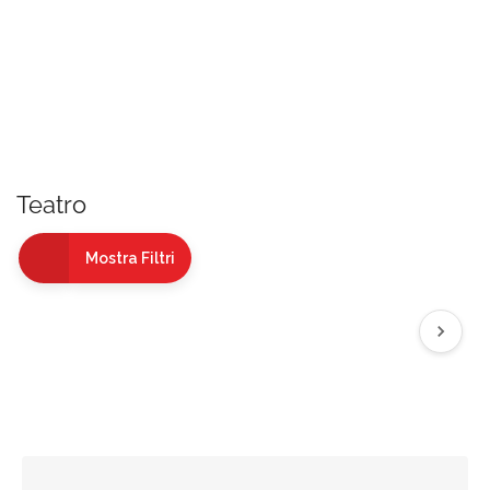
Teatro
Mostra Filtri