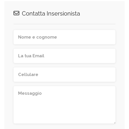
Contatta Insersionista