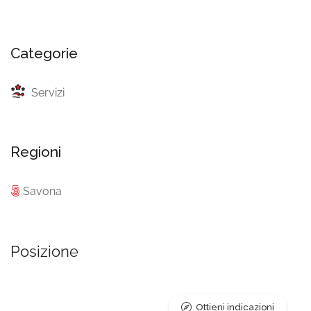
Categorie
Servizi
Regioni
Savona
Posizione
Ottieni indicazioni