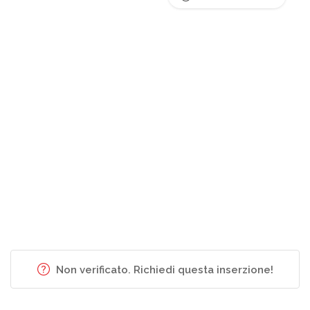
Non verificato. Richiedi questa inserzione!