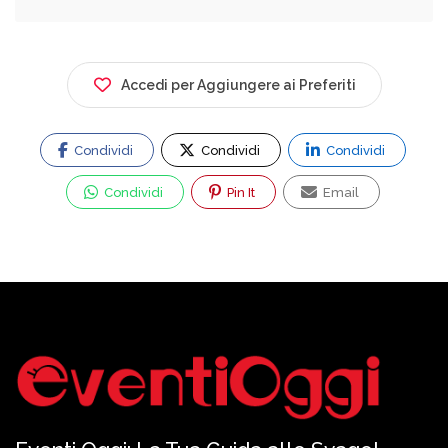
Accedi per Aggiungere ai Preferiti
Condividi
Condividi
Condividi
Condividi
Pin It
Email