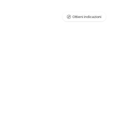
Ottieni indicazioni