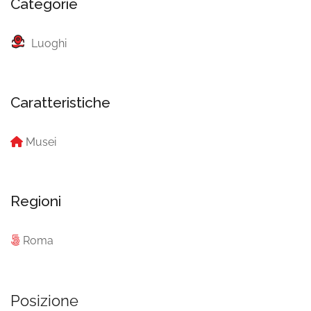
Categorie
Luoghi
Caratteristiche
Musei
Regioni
Roma
Posizione