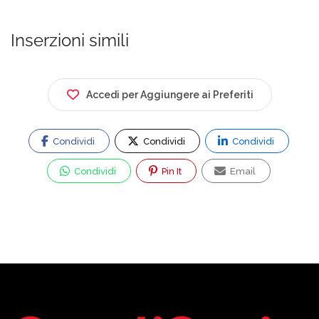
Inserzioni simili
Accedi per Aggiungere ai Preferiti
Condividi
Condividi
Condividi
Condividi
Pin It
Email