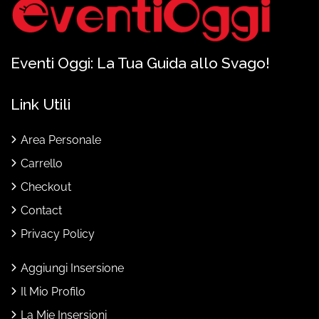
Eventi Oggi: La Tua Guida allo Svago!
Link Utili
Area Personale
Carrello
Checkout
Contact
Privacy Policy
Aggiungi Insersione
Il Mio Profilo
La Mie Insersioni