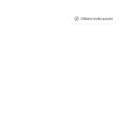
Ottieni indicazioni