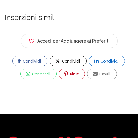
Inserzioni simili
Accedi per Aggiungere ai Preferiti
Condividi
Condividi
Condividi
Condividi
Pin It
Email