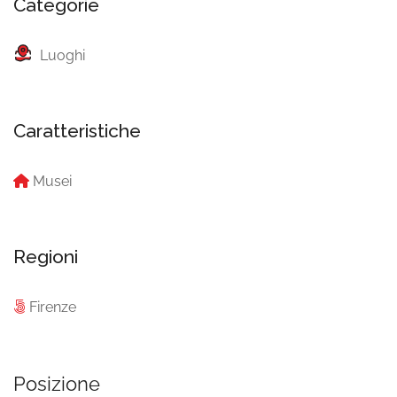
Categorie
Luoghi
Caratteristiche
Musei
Regioni
Firenze
Posizione