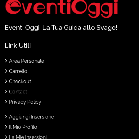
Eventi Oggi: La Tua Guida allo Svago!
Link Utili
Area Personale
Carrello
Checkout
Contact
Privacy Policy
Aggiungi Insersione
Il Mio Profilo
La Mie Insersioni