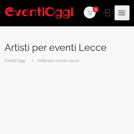
0
Artisti per eventi Lecce
Eventi Oggi
Artisti per eventi Lecce