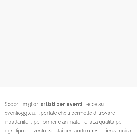
Scopri i migliori
artisti per eventi
Lecce su
eventioggi.eu, il portale che ti permette di trovare
intrattenitori, performer e animatori di alta qualità per
ogni tipo di evento. Se stai cercando un’esperienza unica