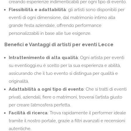
creando esperienze indimenticabili per ogni tipo di evento.
Flessibilità e adattabilità
: gli artisti sono disponibili per
eventi di ogni dimensione, dal matrimonio intimo alla
grande festa aziendale, offrendo performance
personalizzabili in base alle tue esigenze.
Benefici e Vantaggi di artisti per eventi Lecce
Intrattenimento di alta qualità
: Ogni artista per eventi
su eventioggi.eu è scelto per la sua esperienza e abilità,
assicurando che il tuo evento si distingua per qualità e
originalità.
Adattabilità a ogni tipo di evento
: Che si tratti di eventi
privati, aziendali, fiere o matrimoni, troverai l’artista giusto
per creare l’atmosfera perfetta.
Facilità di ricerca
: Trova rapidamente il performer ideale
tramite il nostro portale, grazie a filtri avanzati e recensioni
autentiche.