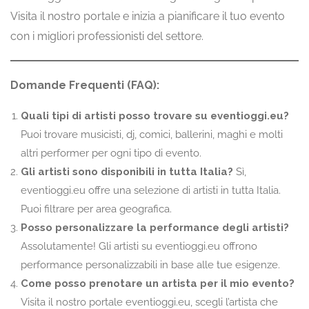
Visita il nostro portale e inizia a pianificare il tuo evento
con i migliori professionisti del settore.
Domande Frequenti (FAQ):
Quali tipi di artisti posso trovare su eventioggi.eu?
Puoi trovare musicisti, dj, comici, ballerini, maghi e molti
altri performer per ogni tipo di evento.
Gli artisti sono disponibili in tutta Italia?
Sì,
eventioggi.eu offre una selezione di artisti in tutta Italia.
Puoi filtrare per area geografica.
Posso personalizzare la performance degli artisti?
Assolutamente! Gli artisti su eventioggi.eu offrono
performance personalizzabili in base alle tue esigenze.
Come posso prenotare un artista per il mio evento?
Visita il nostro portale eventioggi.eu, scegli l’artista che