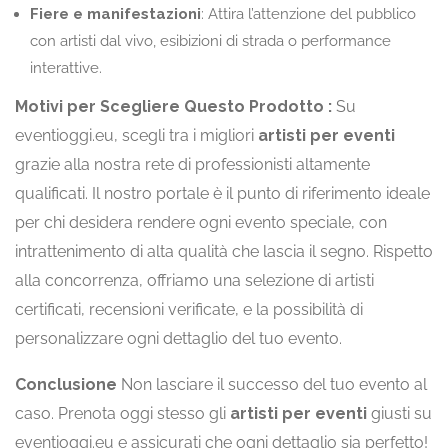
Fiere e manifestazioni
: Attira l’attenzione del pubblico
con artisti dal vivo, esibizioni di strada o performance
interattive.
Motivi per Scegliere Questo Prodotto :
Su
eventioggi.eu, scegli tra i migliori
artisti per eventi
grazie alla nostra rete di professionisti altamente
qualificati. Il nostro portale è il punto di riferimento ideale
per chi desidera rendere ogni evento speciale, con
intrattenimento di alta qualità che lascia il segno. Rispetto
alla concorrenza, offriamo una selezione di artisti
certificati, recensioni verificate, e la possibilità di
personalizzare ogni dettaglio del tuo evento.
Conclusione
Non lasciare il successo del tuo evento al
caso. Prenota oggi stesso gli
artisti per eventi
giusti su
eventioggi.eu e assicurati che ogni dettaglio sia perfetto!