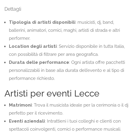
Dettagli
Tipologia di artisti disponibili
: musicisti, dj, band,
ballerini, animatori, comici, maghi, artisti di strada e altri
performer.
Location degli artisti
: Servizio disponibile in tutta Italia,
con possibilità di filtrare per area geografica.
Durata delle performance
: Ogni artista offre pacchetti
personalizzabili in base alla durata dell’evento e al tipo di
performance richiesto.
Artisti per eventi Lecce
Matrimoni
: Trova il musicista ideale per la cerimonia o il dj
perfetto per il ricevimento.
Eventi aziendali
: Intrattieni i tuoi colleghi e clienti con
spettacoli coinvolgenti, comici o performance musicali.