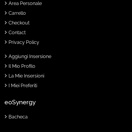
Area Personale
Carrello
Checkout
Contact
Privacy Policy
Aggiungi Insersione
Il Mio Profilo
La Mie Insersioni
I Miei Preferiti
eoSynergy
Bacheca