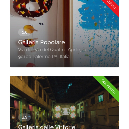
Ora Chiuso
Galleria Popolare
Via del, Via del Quattro Aprile, 20,
90100 Palermo PA, Italia
Ora Aperto
Galleria delle Vittorie