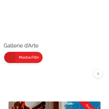
Gallerie d’Arte
Mostra Filtri