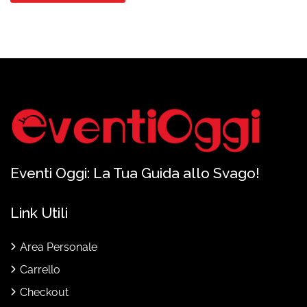
Eventi Oggi: La Tua Guida allo Svago!
Link Utili
Area Personale
Carrello
Checkout