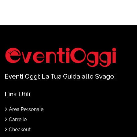
Eventi Oggi: La Tua Guida allo Svago!
Link Utili
Area Personale
Carrello
Checkout