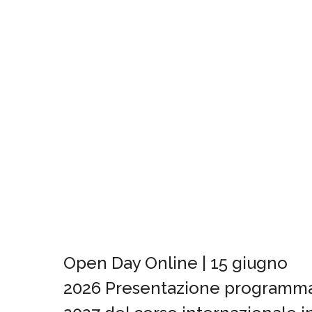
Open Day Online | 15 giugno
2026 Presentazione programm