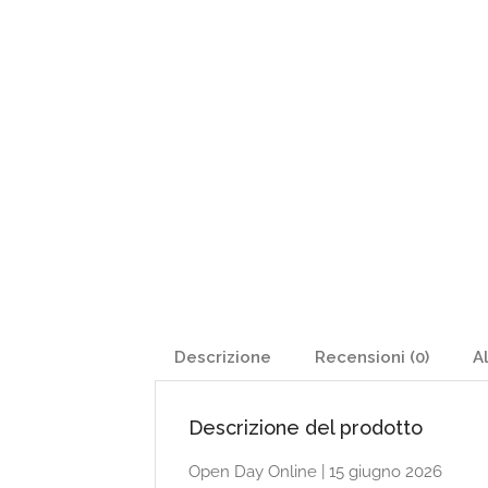
Descrizione
Recensioni (0)
Al
Descrizione del prodotto
Open Day Online | 15 giugno 2026