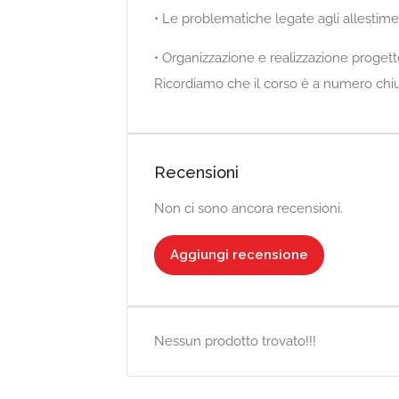
• Le problematiche legate agli allestiment
• Organizzazione e realizzazione progett
Ricordiamo che il corso è a numero chiuso
Recensioni
Non ci sono ancora recensioni.
Aggiungi recensione
Nessun prodotto trovato!!!