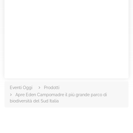
Eventi Oggi
Prodotti
Apre Eden Campomadre il più grande parco di
biodiversità del Sud Italia