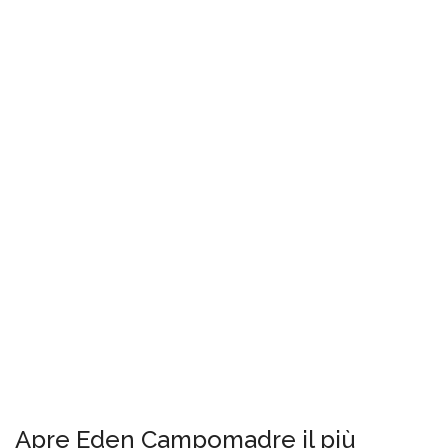
Apre Eden Campomadre il più