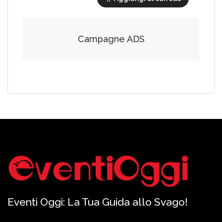
Campagne ADS
Eventi Oggi: La Tua Guida allo Svago!