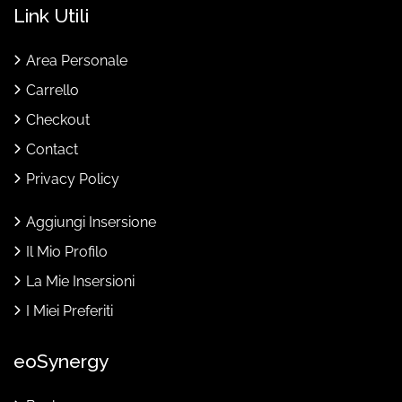
Link Utili
Area Personale
Carrello
Checkout
Contact
Privacy Policy
Aggiungi Insersione
Il Mio Profilo
La Mie Insersioni
I Miei Preferiti
eoSynergy