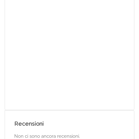
Recensioni
Non ci sono ancora recensioni.