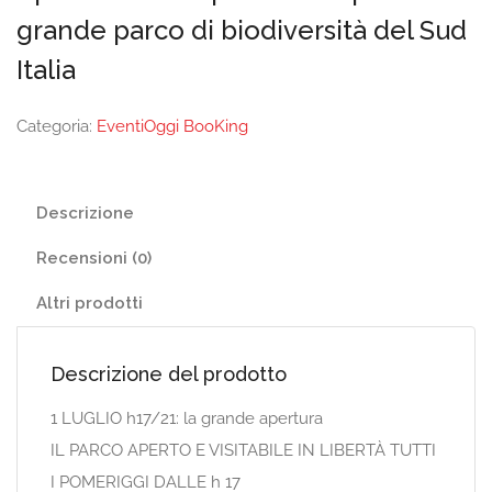
grande parco di biodiversità del Sud
Italia
Categoria:
EventiOggi BooKing
Descrizione
Recensioni (0)
Altri prodotti
Descrizione del prodotto
1 LUGLIO h17/21: la grande apertura
IL PARCO APERTO E VISITABILE IN LIBERTÀ TUTTI
I POMERIGGI DALLE h 17