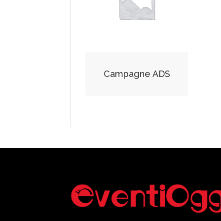
Campagne ADS