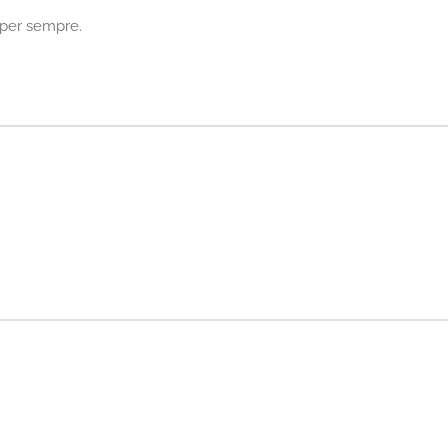
è per sempre.