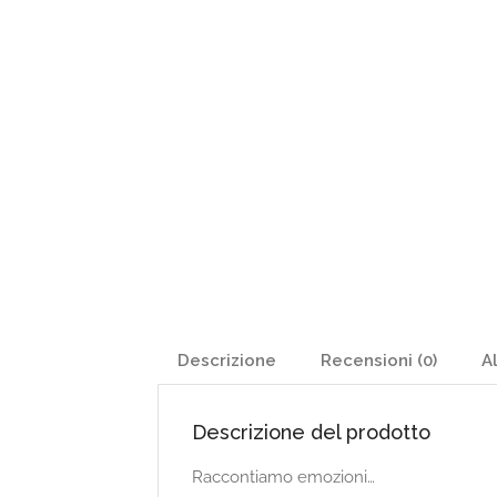
Descrizione
Recensioni (0)
Al
Descrizione del prodotto
Raccontiamo emozioni…