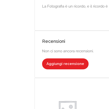
La Fotografia è un ricordo, e il ricordo 
Recensioni
Non ci sono ancora recensioni.
Aggiungi recensione