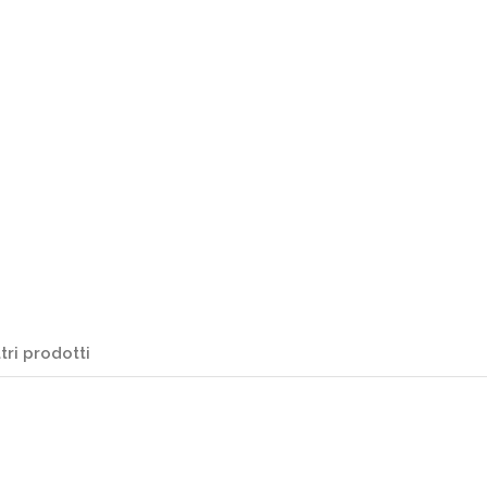
tri prodotti