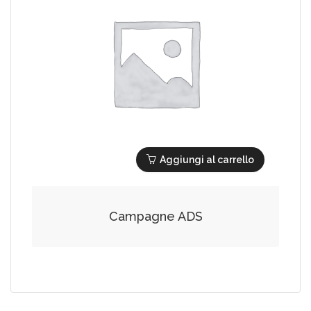
Aggiungi al carrello
Campagne ADS