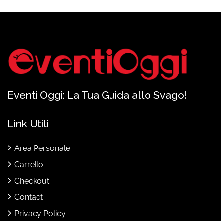
Eventi Oggi: La Tua Guida allo Svago!
Link Utili
Area Personale
Carrello
Checkout
Contact
Privacy Policy