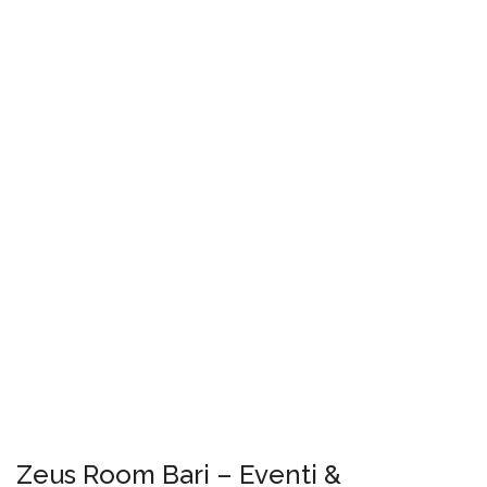
Zeus Room Bari – Eventi &