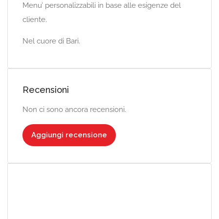
Menu’ personalizzabili in base alle esigenze del
cliente.
Nel cuore di Bari.
Recensioni
Non ci sono ancora recensioni.
Aggiungi recensione