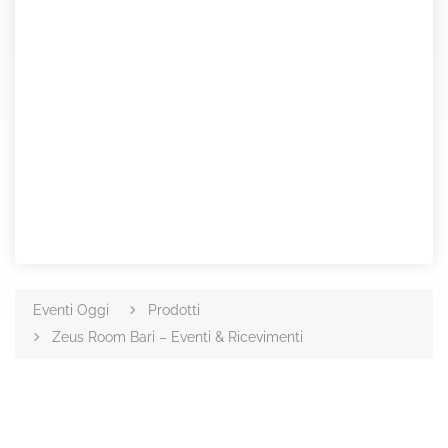
Eventi Oggi
Prodotti
Zeus Room Bari – Eventi & Ricevimenti