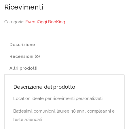
Ricevimenti
Categoria:
EventiOggi BooKing
Descrizione
Recensioni (0)
Altri prodotti
Descrizione del prodotto
Location ideale per ricevimenti personalizzati.
Battesimi, comunioni, lauree, 18 anni, compleanni e
feste aziendali.