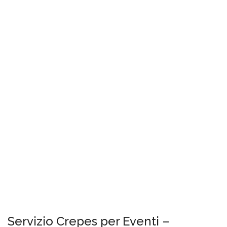
Servizio Crepes per Eventi –