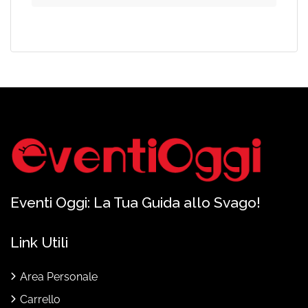
Eventi Oggi: La Tua Guida allo Svago!
Link Utili
Area Personale
Carrello