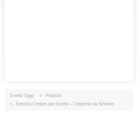
Eventi Oggi
Prodotti
Servizio Crepes per Eventi – Creperia da Simone