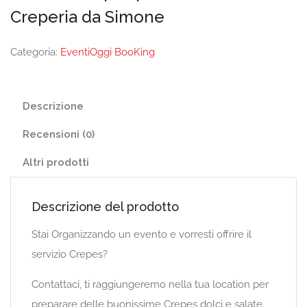
Creperia da Simone
Categoria:
EventiOggi BooKing
Descrizione
Recensioni (0)
Altri prodotti
Descrizione del prodotto
Stai Organizzando un evento e vorresti offrire il
servizio Crepes?
Contattaci, ti raggiungeremo nella tua location per
preparare delle buonissime Crepes dolci e salate.