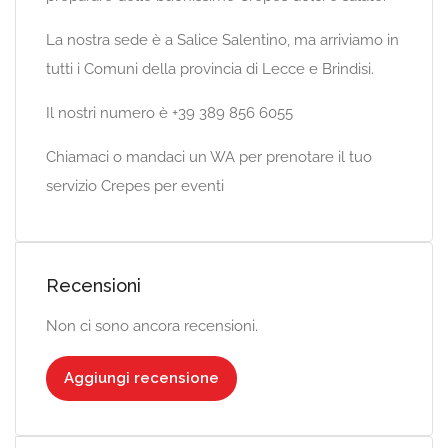
La nostra sede è a Salice Salentino, ma arriviamo in
tutti i Comuni della provincia di Lecce e Brindisi.
Il nostri numero è +39 389 856 6055
Chiamaci o mandaci un WA per prenotare il tuo
servizio Crepes per eventi
Recensioni
Non ci sono ancora recensioni.
Aggiungi recensione