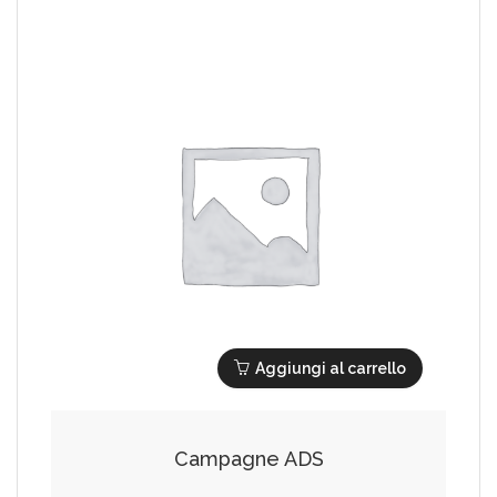
Aggiungi al carrello
Campagne ADS