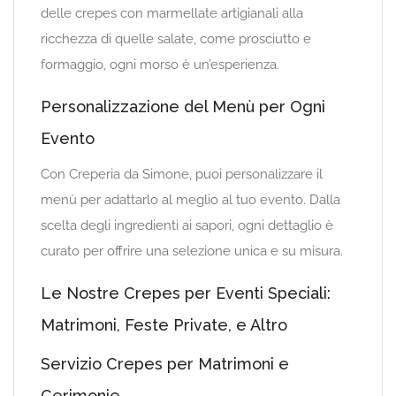
delle crepes con marmellate artigianali alla
ricchezza di quelle salate, come prosciutto e
formaggio, ogni morso è un’esperienza.
Personalizzazione del Menù per Ogni
Evento
Con Creperia da Simone, puoi personalizzare il
menù per adattarlo al meglio al tuo evento. Dalla
scelta degli ingredienti ai sapori, ogni dettaglio è
curato per offrire una selezione unica e su misura.
Le Nostre Crepes per Eventi Speciali:
Matrimoni, Feste Private, e Altro
Servizio Crepes per Matrimoni e
Cerimonie