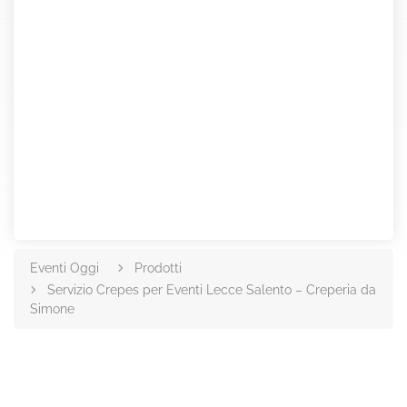
Eventi Oggi
Prodotti
Servizio Crepes per Eventi Lecce Salento – Creperia da
Simone