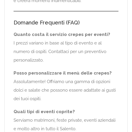
e creerà momenti indimenticabili.
Domande Frequenti (FAQ)
Quanto costa il servizio crepes per eventi?
I prezzi variano in base al tipo di evento e al
numero di ospiti. Contattaci per un preventivo
personalizzato.
Posso personalizzare il menù delle crepes?
Assolutamente! Offriamo una gamma di opzioni
dolci e salate che possono essere adattate ai gusti
dei tuoi ospiti.
Quali tipi di eventi coprite?
Serviamo matrimoni, feste private, eventi aziendali
e molto altro in tutto il Salento.