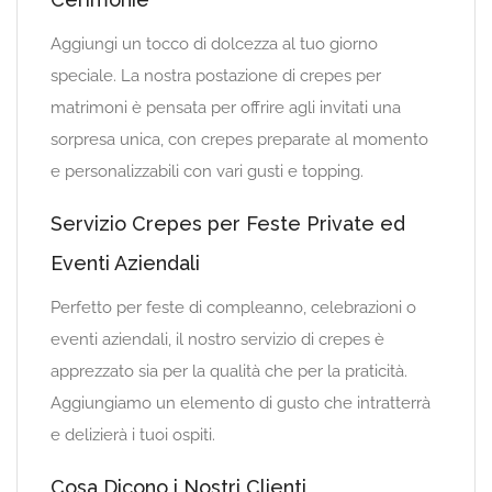
Aggiungi un tocco di dolcezza al tuo giorno
speciale. La nostra postazione di crepes per
matrimoni è pensata per offrire agli invitati una
sorpresa unica, con crepes preparate al momento
e personalizzabili con vari gusti e topping.
Servizio Crepes per Feste Private ed
Eventi Aziendali
Perfetto per feste di compleanno, celebrazioni o
eventi aziendali, il nostro servizio di crepes è
apprezzato sia per la qualità che per la praticità.
Aggiungiamo un elemento di gusto che intratterrà
e delizierà i tuoi ospiti.
Cosa Dicono i Nostri Clienti