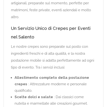
artigianali, preparate sul momento, perfette per
matrimoni, feste private, eventi aziendali e molto
altro.
Un Servizio Unico di Crepes per Eventi
nel Salento
Le nostre crepes sono preparate sul posto con
ingredienti freschi e di alta qualità, e la nostra
postazione mobile si adatta perfettamente ad ogni
tipo di evento. Tra i servizi inclusi:
Allestimento completo della postazione
crepes
: Attrezzature moderne e personale
qualificato.
Scelte dolci e salate
: Dai classici come
nutella e marmellate alle creazioni gourmet.