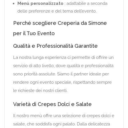
Menù personalizzato
: adattabile a seconda
delle preferenze e del tema dell’evento.
Perché scegliere Creperia da Simone
per il Tuo Evento
Qualità e Professionalità Garantite
La nostra lunga esperienza ci permette di offrire un
servizio di alto livello, dove qualità e professionalità
sono priorità assolute. Siamo il partner ideale per
rendere ogni evento speciale, rispettando sempre
le richieste dei nostri clienti.
Varietà di Crepes Dolci e Salate
Il nostro menù offre una selezione di crepes dolci e
salate, che soddisfa ogni palato. Dalla delicatezza