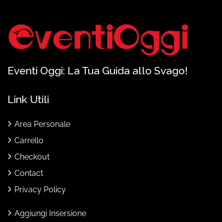
Eventi Oggi: La Tua Guida allo Svago!
Link Utili
Area Personale
Carrello
Checkout
Contact
Privacy Policy
Aggiungi Insersione