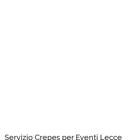
Servizio Crepes per Eventi Lecce