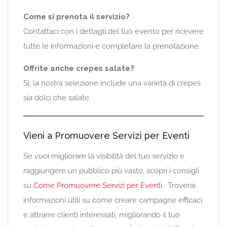
Come si prenota il servizio?
Contattaci con i dettagli del tuo evento per ricevere
tutte le informazioni e completare la prenotazione.
Offrite anche crepes salate?
Sì, la nostra selezione include una varietà di crepes
sia dolci che salate.
Vieni a Promuovere Servizi per Eventi
Se vuoi migliorare la visibilità del tuo servizio e
raggiungere un pubblico più vasto, scopri i consigli
su
Come Promuovere Servizi per Eventi
. Troverai
informazioni utili su come creare campagne efficaci
e attrarre clienti interessati, migliorando il tuo