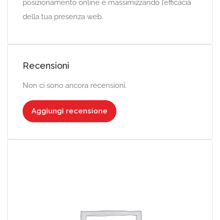
posizionamento online e massimizzando l’efficacia
della tua presenza web.
Recensioni
Non ci sono ancora recensioni.
Aggiungi recensione