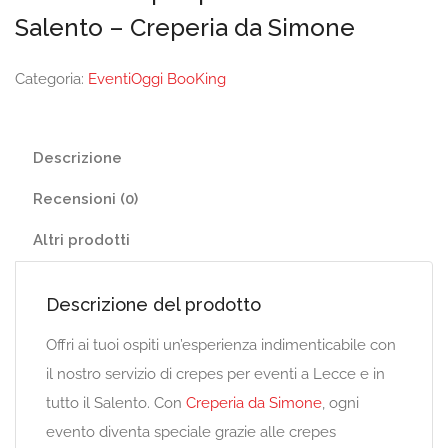
Salento – Creperia da Simone
Categoria:
EventiOggi BooKing
Descrizione
Recensioni (0)
Altri prodotti
Descrizione del prodotto
Offri ai tuoi ospiti un’esperienza indimenticabile con
il nostro servizio di crepes per eventi a Lecce e in
tutto il Salento. Con
Creperia da Simone
, ogni
evento diventa speciale grazie alle crepes