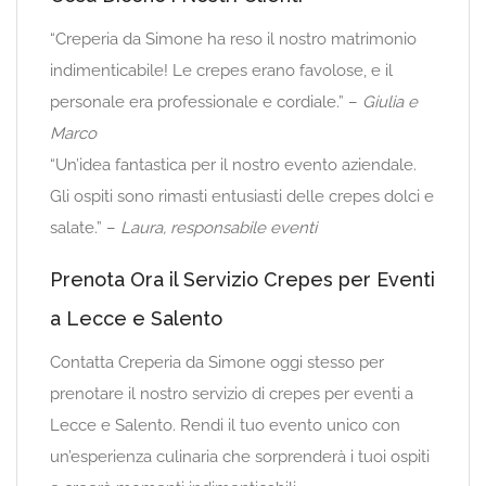
“Creperia da Simone ha reso il nostro matrimonio
indimenticabile! Le crepes erano favolose, e il
personale era professionale e cordiale.” –
Giulia e
Marco
“Un’idea fantastica per il nostro evento aziendale.
Gli ospiti sono rimasti entusiasti delle crepes dolci e
salate.” –
Laura, responsabile eventi
Prenota Ora il Servizio Crepes per Eventi
a Lecce e Salento
Contatta Creperia da Simone oggi stesso per
prenotare il nostro servizio di crepes per eventi a
Lecce e Salento. Rendi il tuo evento unico con
un’esperienza culinaria che sorprenderà i tuoi ospiti