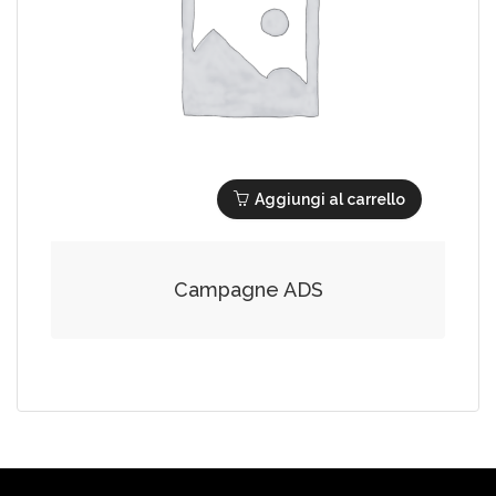
Aggiungi al carrello
Campagne ADS