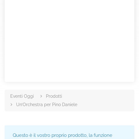
Eventi Oggi
Prodotti
Un’Orchestra per Pino Daniele
Questo è il vostro proprio prodotto, la funzione