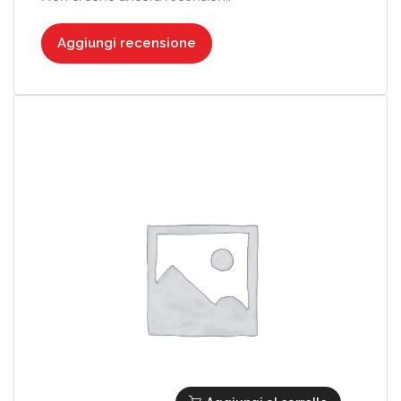
Aggiungi recensione