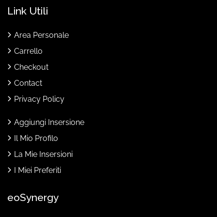
Link Utili
Area Personale
Carrello
Checkout
Contact
Privacy Policy
Aggiungi Insersione
Il Mio Profilo
La Mie Insersioni
I Miei Preferiti
eoSynergy