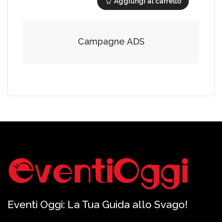
Aggiungi al carrello
Campagne ADS
Eventi Oggi: La Tua Guida allo Svago!