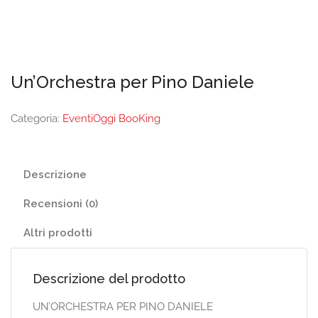
Un’Orchestra per Pino Daniele
Categoria:
EventiOggi BooKing
Descrizione
Recensioni (0)
Altri prodotti
Descrizione del prodotto
UN’ORCHESTRA PER PINO DANIELE