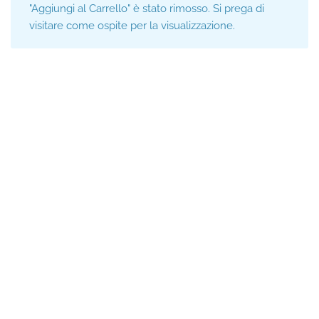
"Aggiungi al Carrello" è stato rimosso. Si prega di
visitare come ospite per la visualizzazione.