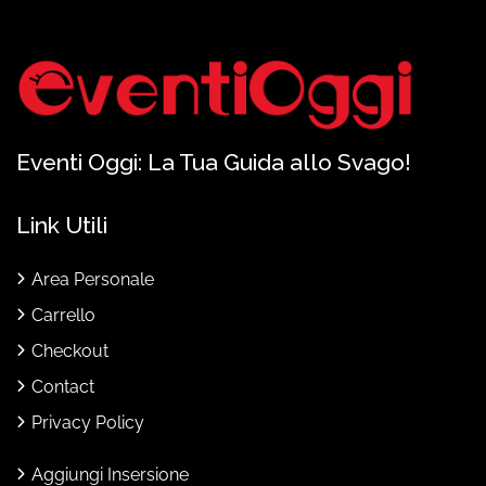
Eventi Oggi: La Tua Guida allo Svago!
Link Utili
Area Personale
Carrello
Checkout
Contact
Privacy Policy
Aggiungi Insersione