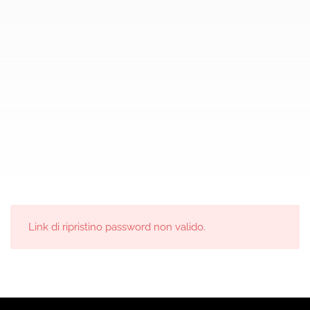
Link di ripristino password non valido.