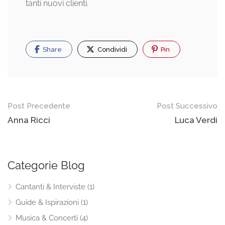
tanti nuovi clienti.
Share
Condividi
Pin
Post Precedente
Post Successivo
Anna Ricci
Luca Verdi
Categorie Blog
Cantanti & Interviste
(1)
Guide & Ispirazioni
(1)
Musica & Concerti
(4)