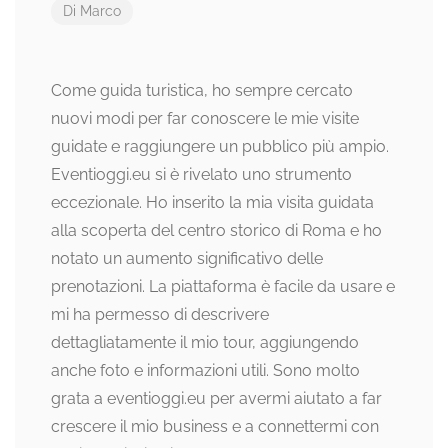
Di
Marco
Come guida turistica, ho sempre cercato
nuovi modi per far conoscere le mie visite
guidate e raggiungere un pubblico più ampio.
Eventioggi.eu si è rivelato uno strumento
eccezionale. Ho inserito la mia visita guidata
alla scoperta del centro storico di Roma e ho
notato un aumento significativo delle
prenotazioni. La piattaforma è facile da usare e
mi ha permesso di descrivere
dettagliatamente il mio tour, aggiungendo
anche foto e informazioni utili. Sono molto
grata a eventioggi.eu per avermi aiutato a far
crescere il mio business e a connettermi con