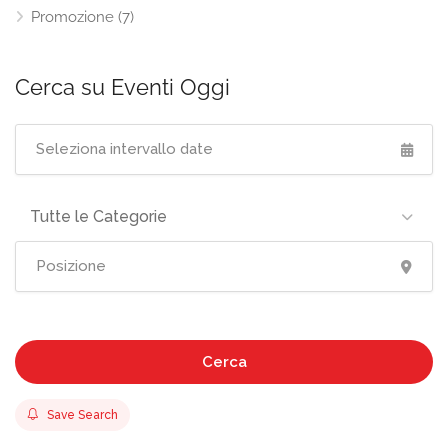
Promozione
(7)
Cerca su Eventi Oggi
Tutte le Categorie
Cerca
Save Search