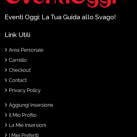
Eventi Oggi: La Tua Guida allo Svago!
Link Utili
Area Personale
Carrello
Checkout
Contact
Privacy Policy
Aggiungi Insersione
Il Mio Profilo
La Mie Insersioni
I Miei Preferiti