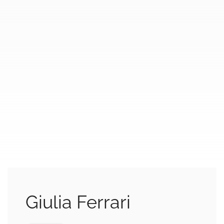
Giulia Ferrari