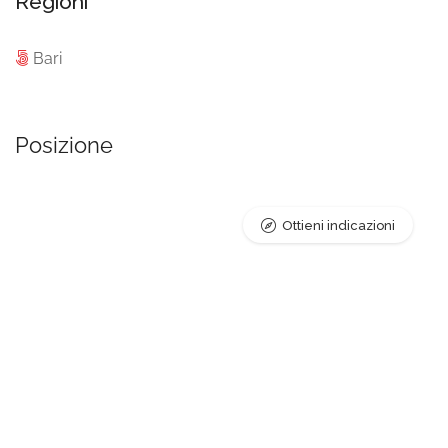
Regioni
Bari
Posizione
Ottieni indicazioni