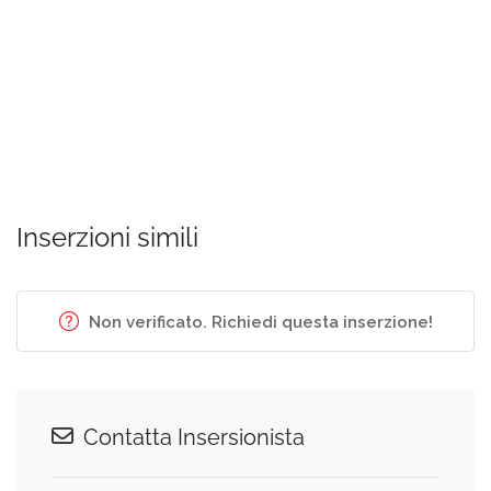
Inserzioni simili
Non verificato. Richiedi questa inserzione!
Contatta Insersionista