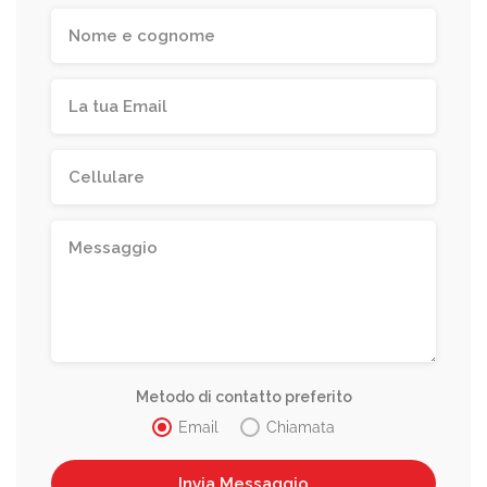
Metodo di contatto preferito
Email
Chiamata