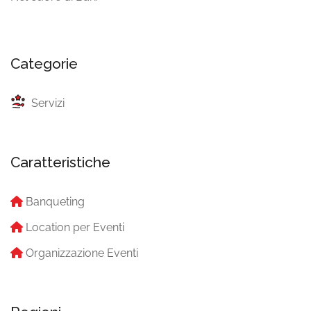
Categorie
Servizi
Caratteristiche
Banqueting
Location per Eventi
Organizzazione Eventi