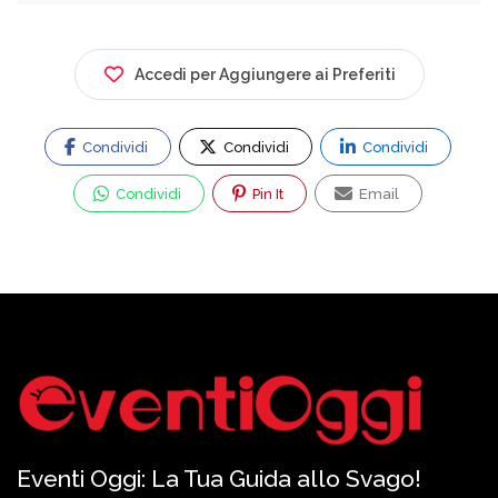
Accedi per Aggiungere ai Preferiti
Condividi
Condividi
Condividi
Condividi
Pin It
Email
Eventi Oggi: La Tua Guida allo Svago!