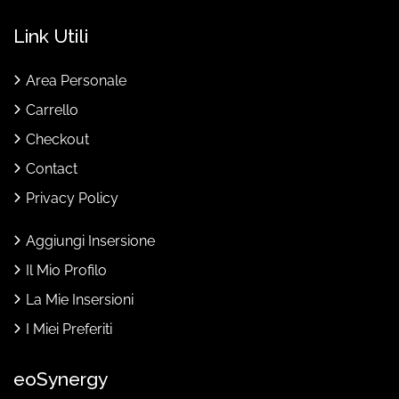
Link Utili
Area Personale
Carrello
Checkout
Contact
Privacy Policy
Aggiungi Insersione
Il Mio Profilo
La Mie Insersioni
I Miei Preferiti
eoSynergy