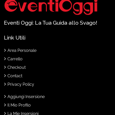
Eventi Oggi: La Tua Guida allo Svago!
Link Utili
Area Personale
Carrello
Checkout
Contact
Privacy Policy
Aggiungi Insersione
Il Mio Profilo
La Mie Insersioni