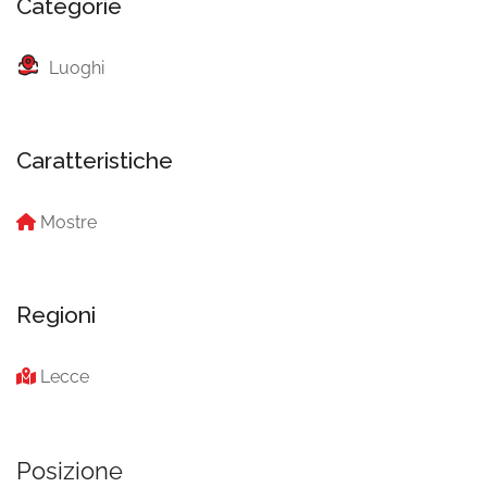
Categorie
Luoghi
Caratteristiche
Mostre
Regioni
Lecce
Posizione