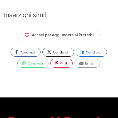
Inserzioni simili
Accedi per Aggiungere ai Preferiti
Condividi
Condividi
Condividi
Condividi
Pin It
Email