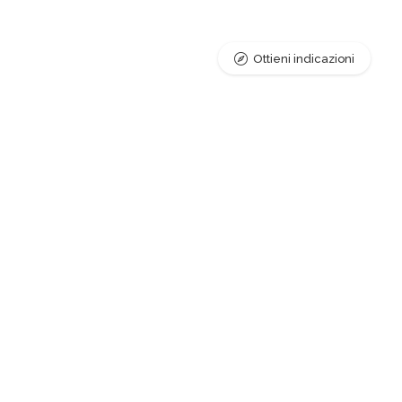
Ottieni indicazioni