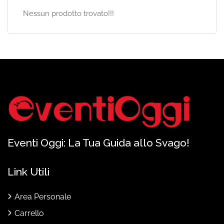
Nessun prodotto trovato!!!
Eventi Oggi: La Tua Guida allo Svago!
Link Utili
Area Personale
Carrello