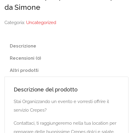
da Simone
Categoria:
Uncategorized
Descrizione
Recensioni (0)
Altri prodotti
Descrizione del prodotto
Stai Organizzando un evento e vorresti offrire il
servizio Crepes?
Contattaci, ti raggiungeremo nella tua location per
preparare delle buonissime Crepes dolci e salate.