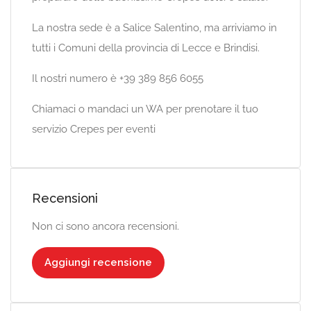
La nostra sede è a Salice Salentino, ma arriviamo in
tutti i Comuni della provincia di Lecce e Brindisi.
Il nostri numero è +39 389 856 6055
Chiamaci o mandaci un WA per prenotare il tuo
servizio Crepes per eventi
Recensioni
Non ci sono ancora recensioni.
Aggiungi recensione