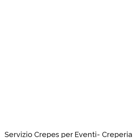
Servizio Crepes per Eventi- Creperia