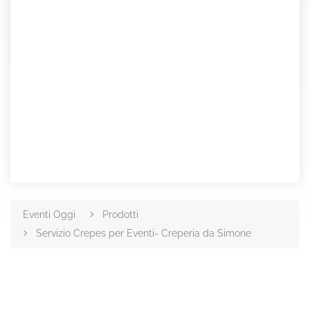
Eventi Oggi
Prodotti
Servizio Crepes per Eventi- Creperia da Simone