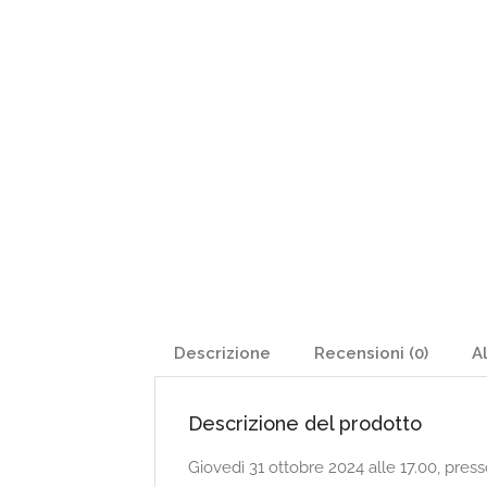
Descrizione
Recensioni (0)
Al
Descrizione del prodotto
Giovedì 31 ottobre 2024 alle 17.00, presso