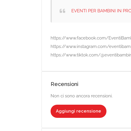
EVENTI PER BAMBINI IN P
https://www.facebook.com/EventiBam
https://www.instagram.com/eventibam
https://www.tiktok.com/@eventibambi
Recensioni
Non ci sono ancora recensioni.
Aggiungi recensione