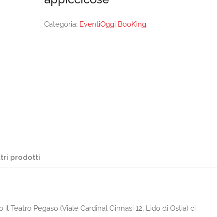
Categoria:
EventiOggi BooKing
tri prodotti
 il Teatro Pegaso (Viale Cardinal Ginnasi 12, Lido di Ostia) ci