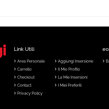
Link Utili
eo
Area Personale
Aggiungi Insersione
B
Carrello
Il Mio Profilo
Checkout
La Mie Insersioni
Contact
I Miei Preferiti
Privacy Policy