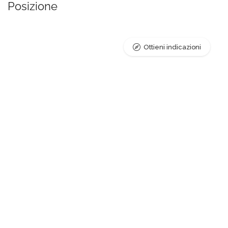
Posizione
Ottieni indicazioni