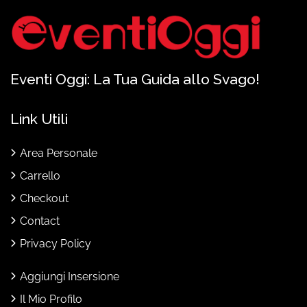
Eventi Oggi: La Tua Guida allo Svago!
Link Utili
Area Personale
Carrello
Checkout
Contact
Privacy Policy
Aggiungi Insersione
Il Mio Profilo