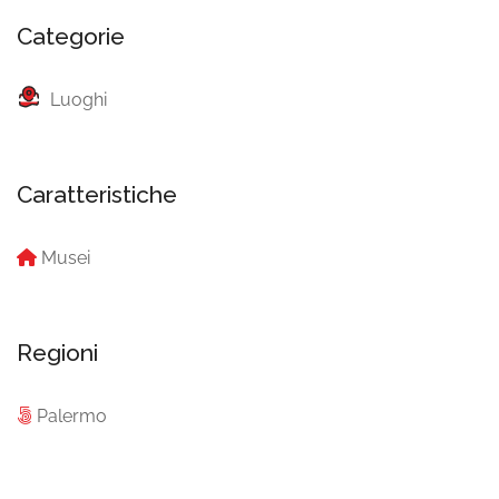
Categorie
Luoghi
Caratteristiche
Musei
Regioni
Palermo