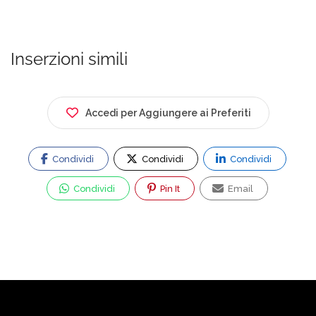
Inserzioni simili
Accedi per Aggiungere ai Preferiti
Condividi
Condividi
Condividi
Condividi
Pin It
Email