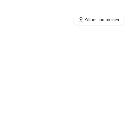
Ottieni indicazioni