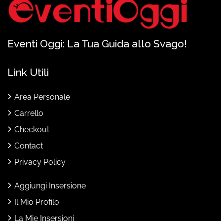
Eventi Oggi: La Tua Guida allo Svago!
Link Utili
Area Personale
Carrello
Checkout
Contact
Privacy Policy
Aggiungi Insersione
Il Mio Profilo
La Mie Insersioni