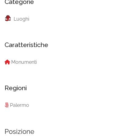
Categorie
Luoghi
Caratteristiche
Monumenti
Regioni
Palermo
Posizione