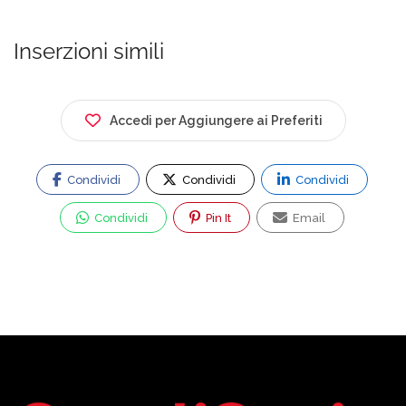
Inserzioni simili
Accedi per Aggiungere ai Preferiti
Condividi
Condividi
Condividi
Condividi
Pin It
Email